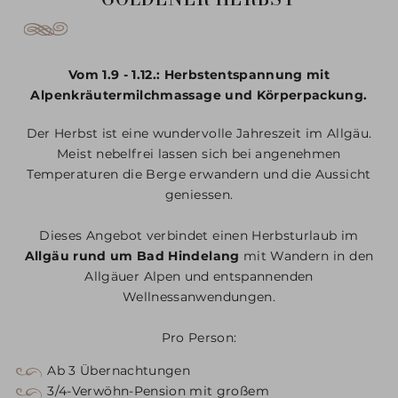
Vom 1.9 - 1.12.: Herbstentspannung mit
Alpenkräutermilchmassage und Körperpackung.
Der Herbst ist eine wundervolle Jahreszeit im Allgäu.
Meist nebelfrei lassen sich bei angenehmen
Temperaturen die Berge erwandern und die Aussicht
geniessen.
Dieses Angebot verbindet einen Herbsturlaub im
Allgäu rund um Bad Hindelang
mit Wandern in den
Allgäuer Alpen und entspannenden
Wellnessanwendungen.
Pro Person:
Ab 3 Übernachtungen
3/4-Verwöhn-Pension mit großem