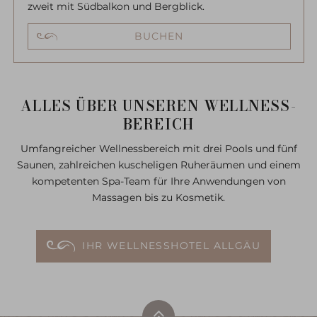
zweit mit Südbalkon und Bergblick.
BUCHEN
ALLES ÜBER UNSEREN WELLNESS-
BEREICH
Umfangreicher Wellnessbereich mit drei Pools und fünf
Saunen, zahlreichen kuscheligen Ruheräumen und einem
kompetenten Spa-Team für Ihre Anwendungen von
Massagen bis zu Kosmetik.
IHR WELLNESSHOTEL ALLGÄU