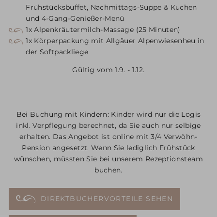
Frühstücksbuffet, Nachmittags-Suppe & Kuchen
und 4-Gang-Genießer-Menü
1x Alpenkräutermilch-Massage (25 Minuten)
1x Körperpackung mit Allgäuer Alpenwiesenheu in
der Softpackliege
Gültig vom 1.9. - 1.12.
Bei Buchung mit Kindern: Kinder wird nur die Logis
inkl. Verpflegung berechnet, da Sie auch nur selbige
erhalten. Das Angebot ist online mit 3/4 Verwöhn-
Pension angesetzt. Wenn Sie lediglich Frühstück
wünschen, müssten Sie bei unserem Rezeptionsteam
buchen.
DIREKTBUCHERVORTEILE SEHEN