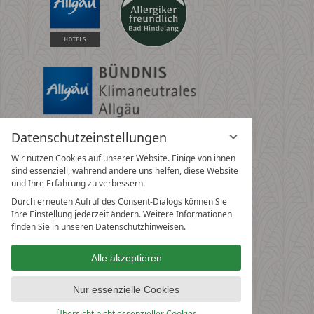
Datenschutzeinstellungen
Wir nutzen Cookies auf unserer Website. Einige von ihnen
sind essenziell, während andere uns helfen, diese Website
und Ihre Erfahrung zu verbessern.
Durch erneuten Aufruf des Consent-Dialogs können Sie
Ihre Einstellung jederzeit ändern. Weitere Informationen
finden Sie in unseren Datenschutzhinweisen.
Alle akzeptieren
Nur essenzielle Cookies
Übersicht nicht essenzieller Cookies