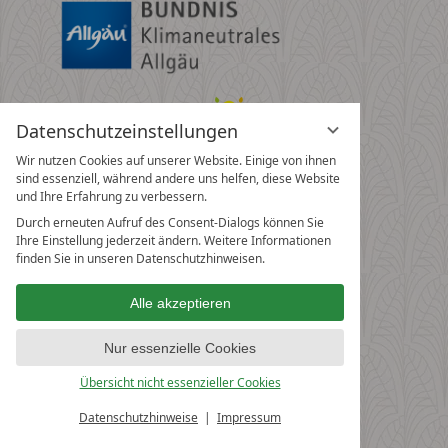
Datenschutzeinstellungen
Wir nutzen Cookies auf unserer Website. Einige von ihnen
sind essenziell, während andere uns helfen, diese Website
und Ihre Erfahrung zu verbessern.
Durch erneuten Aufruf des Consent-Dialogs können Sie
Ihre Einstellung jederzeit ändern. Weitere Informationen
finden Sie in unseren Datenschutzhinweisen.
Alle akzeptieren
Nur essenzielle Cookies
Übersicht nicht essenzieller Cookies
Datenschutzhinweise
Impressum