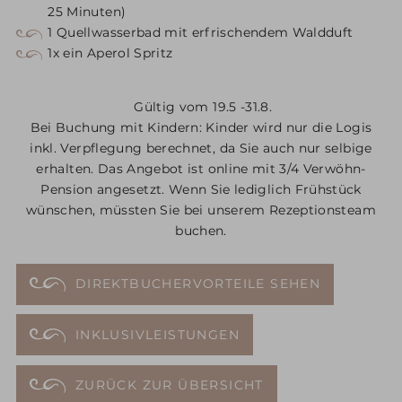
25 Minuten)
1 Quellwasserbad mit erfrischendem Waldduft
1x ein Aperol Spritz
Gültig vom 19.5 -31.8.
Bei Buchung mit Kindern: Kinder wird nur die Logis
inkl. Verpflegung berechnet, da Sie auch nur selbige
erhalten. Das Angebot ist online mit 3/4 Verwöhn-
Pension angesetzt. Wenn Sie lediglich Frühstück
wünschen, müssten Sie bei unserem Rezeptionsteam
buchen.
DIREKTBUCHERVORTEILE SEHEN
INKLUSIVLEISTUNGEN
ZURÜCK ZUR ÜBERSICHT