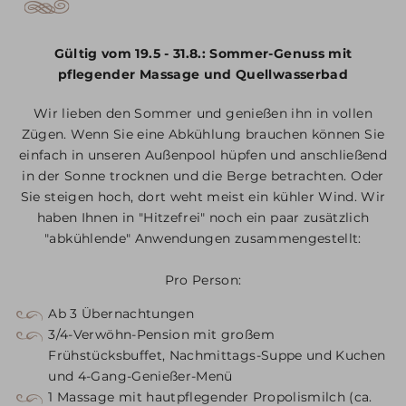
Gültig vom 19.5 - 31.8.: Sommer-Genuss mit
pflegender Massage und Quellwasserbad
Wir lieben den Sommer und genießen ihn in vollen
Zügen. Wenn Sie eine Abkühlung brauchen können Sie
einfach in unseren Außenpool hüpfen und anschließend
in der Sonne trocknen und die Berge betrachten. Oder
Sie steigen hoch, dort weht meist ein kühler Wind. Wir
haben Ihnen in "Hitzefrei" noch ein paar zusätzlich
"abkühlende" Anwendungen zusammengestellt:
Pro Person:
Ab 3 Übernachtungen
3/4-Verwöhn-Pension mit großem
Frühstücksbuffet, Nachmittags-Suppe und Kuchen
und 4-Gang-Genießer-Menü
1 Massage mit hautpflegender Propolismilch (ca.