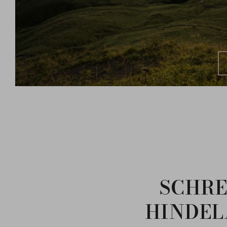
A
SCHRE
HINDEL