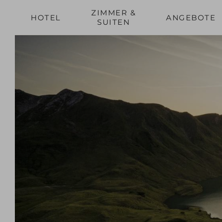
ZIMMER &
HOTEL
ANGEBOTE
SUITEN