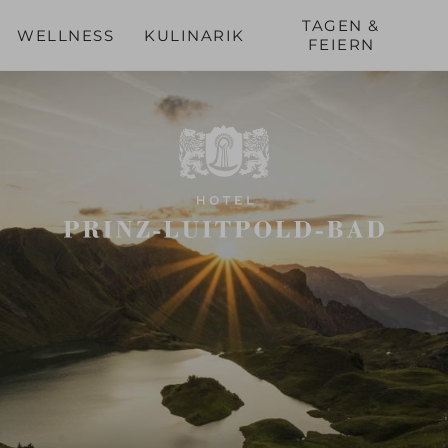
TAGEN &
WELLNESS
KULINARIK
FEIERN