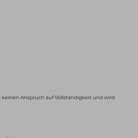
e keinen Anspruch auf Vollständigkeit und wird