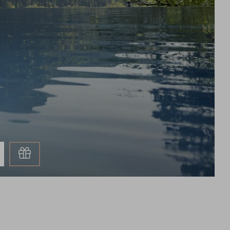
Gutschein