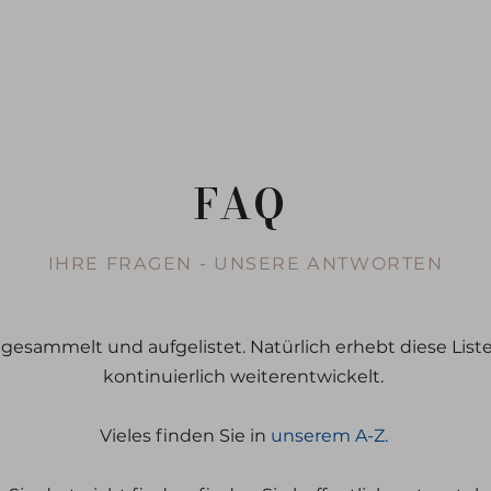
FAQ
IHRE FRAGEN - UNSERE ANTWORTEN
 gesammelt und aufgelistet. Natürlich erhebt diese List
kontinuierlich weiterentwickelt.
Vieles finden Sie in
unserem A-Z.