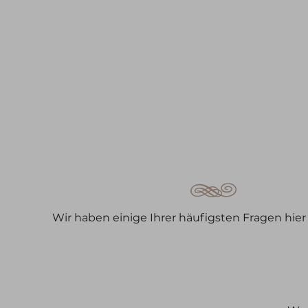
Wir haben einige Ihrer häufigsten Fragen hier