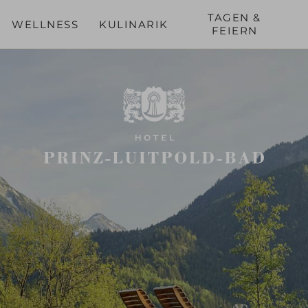
TAGEN &
WELLNESS
KULINARIK
FEIERN