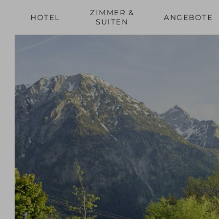
ZIMMER &
HOTEL
ANGEBOTE
SUITEN