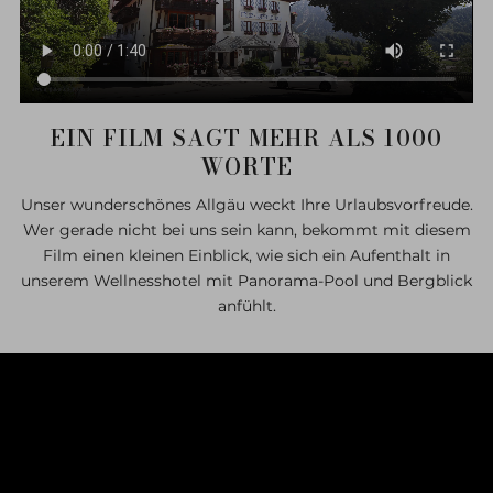
EIN FILM SAGT MEHR ALS 1000
WORTE
Unser wunderschönes Allgäu weckt Ihre Urlaubsvorfreude.
Wer gerade nicht bei uns sein kann, bekommt mit diesem
Film einen kleinen Einblick, wie sich ein Aufenthalt in
unserem Wellnesshotel mit Panorama-Pool und Bergblick
anfühlt.