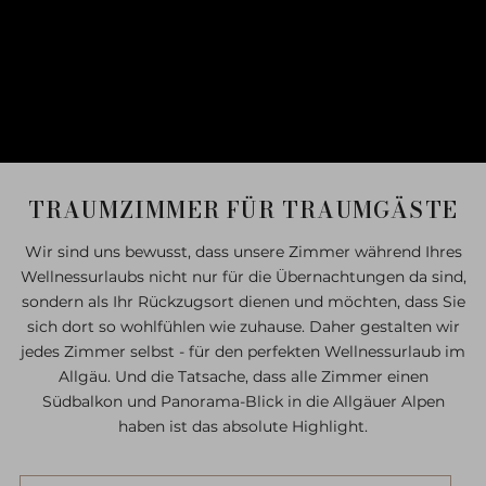
TRAUMZIMMER FÜR TRAUMGÄSTE
Wir sind uns bewusst, dass unsere Zimmer während Ihres
Wellnessurlaubs nicht nur für die Übernachtungen da sind,
sondern als Ihr Rückzugsort dienen und möchten, dass Sie
sich dort so wohlfühlen wie zuhause. Daher gestalten wir
jedes Zimmer selbst - für den perfekten Wellnessurlaub im
Allgäu. Und die Tatsache, dass alle Zimmer einen
Südbalkon und Panorama-Blick in die Allgäuer Alpen
haben ist das absolute Highlight.