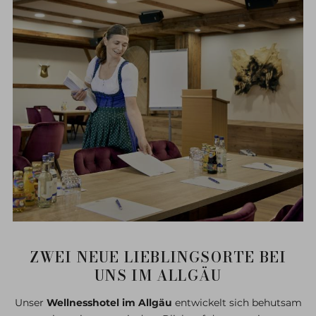
ZWEI NEUE LIEBLINGSORTE BEI
UNS IM ALLGÄU
Unser
Wellnesshotel im Allgäu
entwickelt sich behutsam