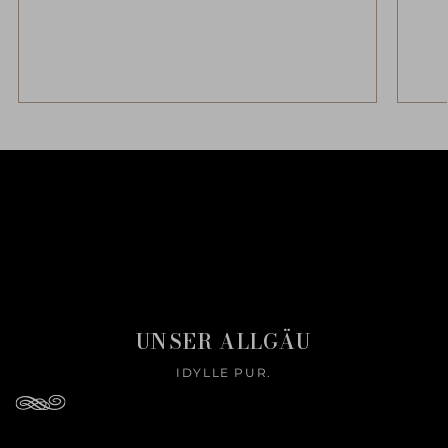
UNSER ALLGÄU
IDYLLE PUR.