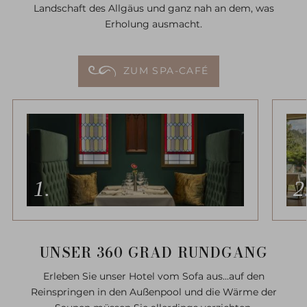
Landschaft des Allgäus und ganz nah an dem, was
Erholung ausmacht.
ZUM SPA-CAFÉ
UNSER 360 GRAD RUNDGANG
Erleben Sie unser Hotel vom Sofa aus...auf den
Reinspringen in den Außenpool und die Wärme der