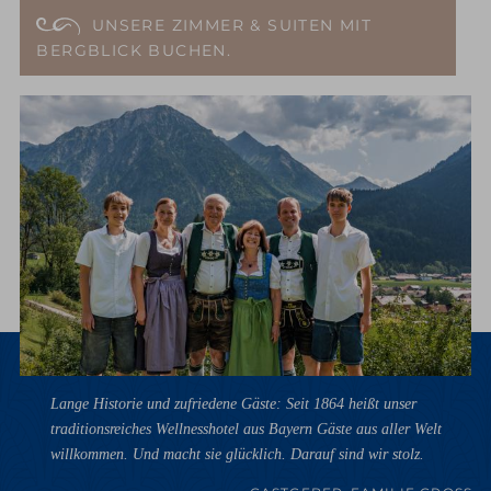
UNSERE ZIMMER & SUITEN MIT
BERGBLICK BUCHEN.
Lange Historie und zufriedene Gäste: Seit 1864 heißt unser
traditionsreiches Wellnesshotel aus Bayern Gäste aus aller Welt
willkommen. Und macht sie glücklich. Darauf sind wir stolz.