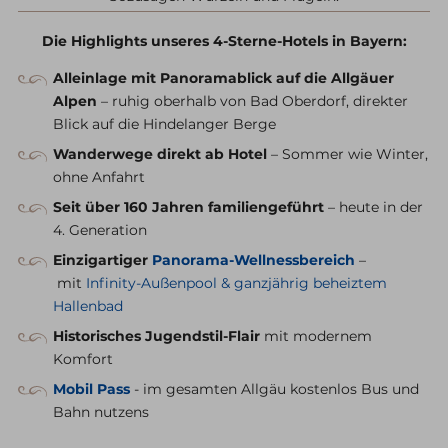
Die Highlights unseres 4-Sterne-Hotels in Bayern:
Alleinlage mit Panoramablick auf die Allgäuer
Alpen
– ruhig oberhalb von Bad Oberdorf, direkter
Blick auf die Hindelanger Berge
Wanderwege direkt ab Hotel
– Sommer wie Winter,
ohne Anfahrt
Seit über 160 Jahren familiengeführt
– heute in der
4. Generation
Einzigartiger
Panorama-Wellnessbereich
–
mit
Infinity-Außenpool & ganzjährig beheiztem
Hallenbad
Historisches Jugendstil-Flair
mit modernem
Komfort
Mobil Pass
- im gesamten Allgäu kostenlos Bus und
Bahn nutzens