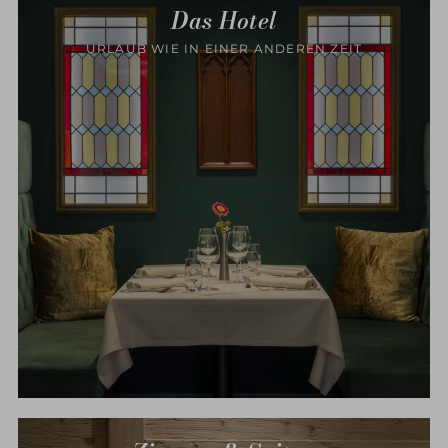
Das Hotel
URLAUB WIE IN EINER ANDEREN ZEIT