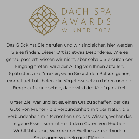
Das Glück hat Sie gerufen und wir sind sicher, hier werden
Sie es finden. Dieser Ort ist etwas Besonderes. Wie es
genau passiert, wissen wir nicht, aber sobald Sie durch den
Eingang treten, wird der Alltag von Ihnen abfallen.
Spätestens im Zimmer, wenn Sie auf den Balkon gehen,
einmal tief Luft holen, die Vögel zwitschern hören und die
Berge aufragen sehen, dann wird der Kopf ganz frei.
Unser Ziel war und ist es, einen Ort zu schaffen, der das
Gute von Früher - die Verbundenheit mit der Natur, die
Verbundenheit mit Menschen und das Wissen, woher das
eigene Essen kommt - mit dem Guten von Heute -
Wohlfühlräume, Wärme und Wellness zu verbinden.
Sozusagen Wurzeln und Flügeln.