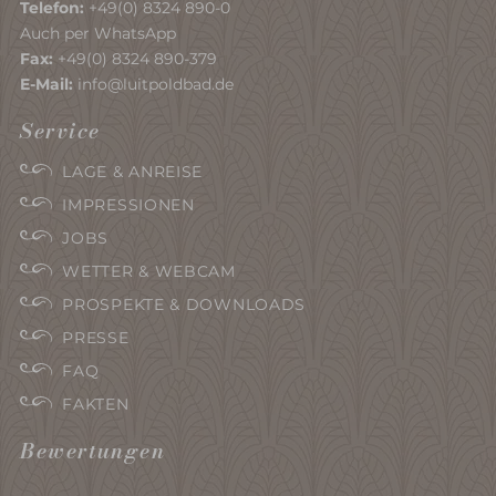
Telefon:
+49(0) 8324 890-0
Auch per WhatsApp
Fax:
+49(0) 8324 890-379
E-Mail:
info@luitpoldbad.de
Service
LAGE & ANREISE
IMPRESSIONEN
JOBS
WETTER & WEBCAM
PROSPEKTE & DOWNLOADS
PRESSE
FAQ
FAKTEN
Bewertungen