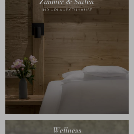
Zimmer & Suiten
IHR URLAUBSZUHAUSE
Wellness