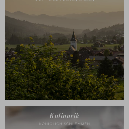
Kulinarik
KÖNIGLICH SCHLEMMEN