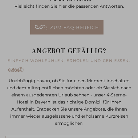
Vielleicht finden Sie hier die passenden Antworten.
ZUM FAQ-BEREICH
ANGEBOT GEFÄLLIG?
EINFACH WOHLFÜHLEN, ERHOLEN UND GENIESSEN.
Unabhängig davon, ob Sie für einen Moment innehalten
und dem Alltag entfliehen möchten oder ob Sie sich nach
einem ausgedehnten Urlaub sehnen - unser 4-Sterne-
Hotel in Bayern ist das richtige Domizil für Ihren
Aufenthalt. Entdecken Sie unsere Angebote, die Ihnen
immer wieder ausgelassene und erholsame Kurzreisen
ermöglichen.