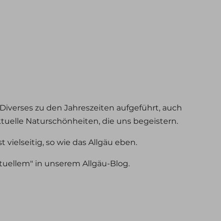
Diverses zu den Jahreszeiten aufgeführt, auch
tuelle Naturschönheiten, die uns begeistern.
st vielseitig, so wie das Allgäu eben.
ktuellem" in unserem Allgäu-Blog.