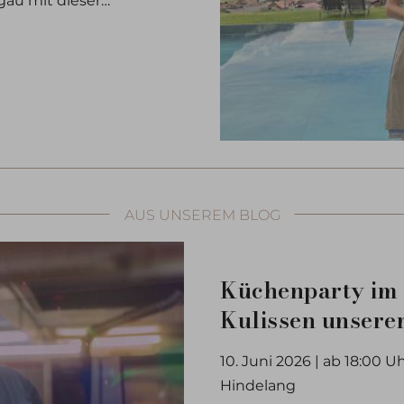
AUS UNSEREM BLOG
Küchenparty im A
Kulissen unsere
10. Juni 2026 | ab 18:00 U
Hindelang