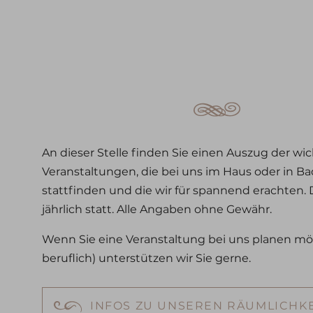
An dieser Stelle finden Sie einen Auszug der wi
Veranstaltungen, die bei uns im Haus oder in B
stattfinden und die wir für spannend erachten.
jährlich statt. Alle Angaben ohne Gewähr.
Wenn Sie eine Veranstaltung bei uns planen mö
beruflich) unterstützen wir Sie gerne.
INFOS ZU UNSEREN RÄUMLICHK