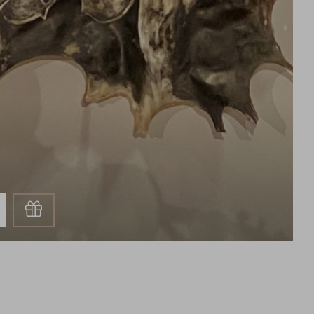
Gutschein