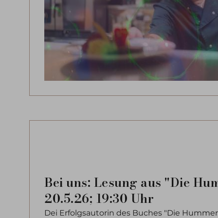
Bei uns: Lesung aus "Die Hu
20.5.26; 19:30 Uhr
Dei Erfolgsautorin des Buches "Die Hummerf