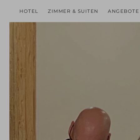
HOTEL
ZIMMER & SUITEN
ANGEBOTE