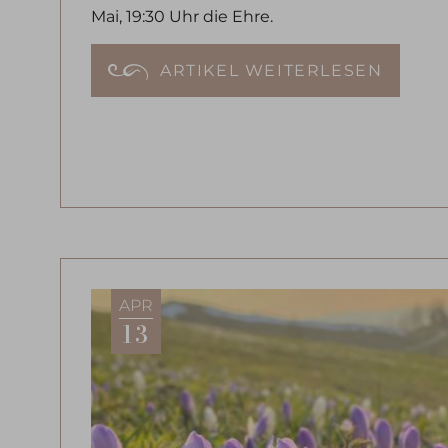
Mai, 19:30 Uhr die Ehre.
ARTIKEL WEITERLESEN
APR
13