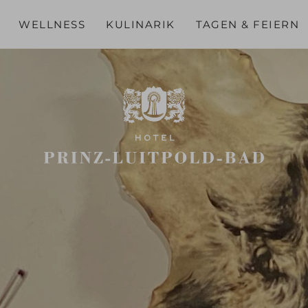
WELLNESS
KULINARIK
TAGEN & FEIERN