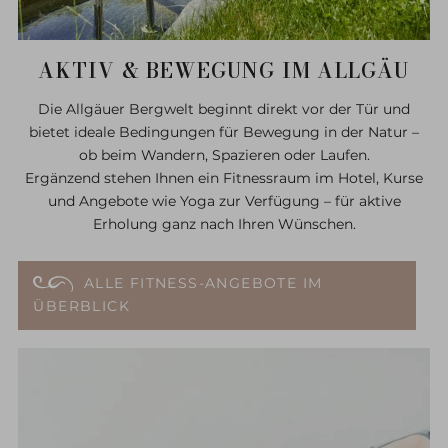
AKTIV & BEWEGUNG IM ALLGÄU
Die Allgäuer Bergwelt beginnt direkt vor der Tür und
bietet ideale Bedingungen für Bewegung in der Natur –
ob beim Wandern, Spazieren oder Laufen.
Ergänzend stehen Ihnen ein Fitnessraum im Hotel, Kurse
und Angebote wie Yoga zur Verfügung – für aktive
Erholung ganz nach Ihren Wünschen.
ALLE FITNESS-ANGEBOTE IM
ÜBERBLICK