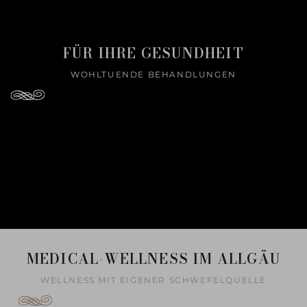
FÜR IHRE GESUNDHEIT
WOHLTUENDE BEHANDLUNGEN
MEDICAL-WELLNESS IM ALLGÄU
WELLNESS MIT EIGENER SCHWEFELQUELLE