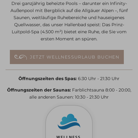
Drei ganzjährig beheizte Pools – darunter ein Infinity-
Außenpool mit Bergblick auf die Allgäuer Alpen –, fünf
Saunen, weitläufige Ruhebereiche und hauseigenes
Quellwasser, das unser Hallenbad speist: Das Prinz-
Luitpold-Spa (4.500 m²) bietet eine Ruhe, die Sie vom
ersten Moment an spüren.
JETZT WELLNESSURLAUB BUCHEN
Öffnungszeiten des Spas:
6:30 Uhr - 21:30 Uhr
Öffnungszeiten der Saunas:
Farblichtsauna 8:00 - 20:00,
alle anderen Saunen: 10:30 - 21:30 Uhr
WELLNESS