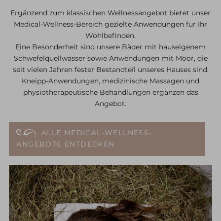
Ergänzend zum klassischen Wellnessangebot bietet unser
Medical-Wellness-Bereich gezielte Anwendungen für Ihr
Wohlbefinden.
Eine Besonderheit sind unsere Bäder mit hauseigenem
Schwefelquellwasser sowie Anwendungen mit Moor, die
seit vielen Jahren fester Bestandteil unseres Hauses sind.
Kneipp-Anwendungen, medizinische Massagen und
physiotherapeutische Behandlungen ergänzen das
Angebot.
ALLE MEDICAL-WELLNESS-
ANGEBOTE ENTDECKEN