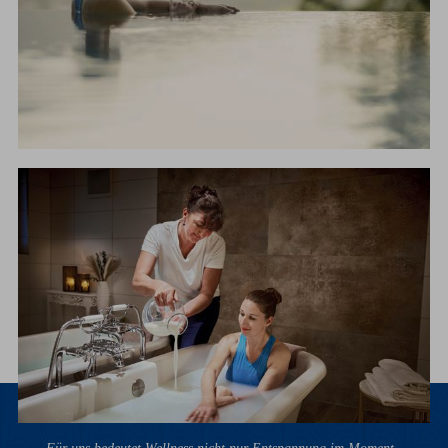
Für uns bedeutet Wellness nicht nur Entspannung im Moment,