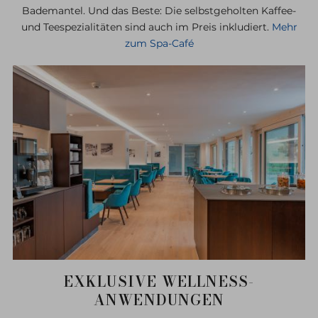
Bademantel. Und das Beste: Die selbstgeholten Kaffee-
und Teespezialitäten sind auch im Preis inkludiert.
Mehr
zum Spa-Café
EXKLUSIVE WELLNESS-
ANWENDUNGEN