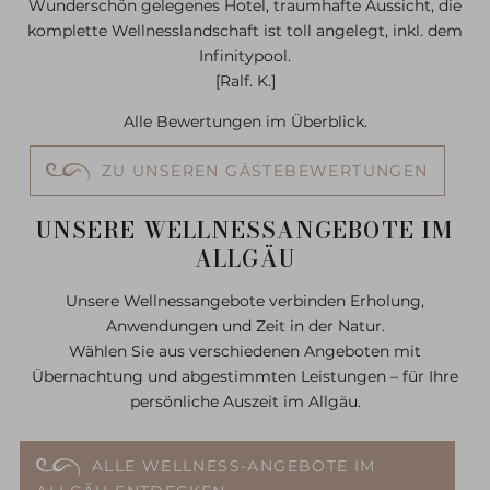
Wunderschön gelegenes Hotel, traumhafte Aussicht, die
komplette Wellnesslandschaft ist toll angelegt, inkl. dem
Infinitypool.
[Ralf. K.]
Alle Bewertungen im Überblick.
ZU UNSEREN GÄSTEBEWERTUNGEN
UNSERE WELLNESSANGEBOTE IM
ALLGÄU
Unsere Wellnessangebote verbinden Erholung,
Anwendungen und Zeit in der Natur.
Wählen Sie aus verschiedenen Angeboten mit
Übernachtung und abgestimmten Leistungen – für Ihre
persönliche Auszeit im Allgäu.
ALLE WELLNESS-ANGEBOTE IM