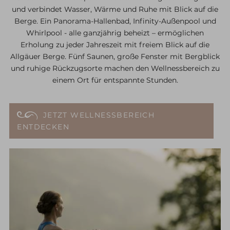
und verbindet Wasser, Wärme und Ruhe mit Blick auf die
Berge. Ein Panorama-Hallenbad, Infinity-Außenpool und
Whirlpool - alle ganzjährig beheizt – ermöglichen
Erholung zu jeder Jahreszeit mit freiem Blick auf die
Allgäuer Berge. Fünf Saunen, große Fenster mit Bergblick
und ruhige Rückzugsorte machen den Wellnessbereich zu
einem Ort für entspannte Stunden.
JETZT WELLNESSBEREICH
ENTDECKEN