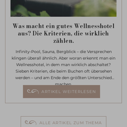
Was macht ein gutes Wellnesshotel
aus? Die Kriterien, die wirklich
zählen.
Infinity-Pool, Sauna, Bergblick – die Versprechen
klingen überall ähnlich. Aber woran erkennt man ein
Wellnesshotel, in dem man wirklich abschaltet?
Sieben Kriterien, die beim Buchen oft übersehen
werden – und am Ende den größten Unterschied
machen.
ARTIKEL WEITERLESEN
ALLE ARTIKEL ZUM THEMA