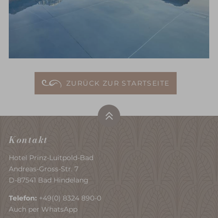
ZURÜCK ZUR STARTSEITE
Kontakt
Hotel Prinz-Luitpold-Bad
Andreas-Gross-Str. 7
D-87541 Bad Hindelang
Telefon:
+49(0) 8324 890-0
Auch per WhatsApp