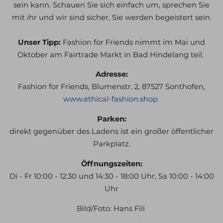
sein kann. Schauen Sie sich einfach um, sprechen Sie
mit ihr und wir sind sicher, Sie werden begeistert sein.
Unser Tipp:
Fashion for Friends nimmt im Mai und
Oktober am Fairtrade Markt in Bad Hindelang teil.
Adresse:
Fashion for Friends, Blumenstr. 2, 87527 Sonthofen,
www.ethical-fashion.shop
Parken:
direkt gegenüber des Ladens ist ein großer öffentlicher
Parkplatz.
Öffnungszeiten:
Di - Fr 10:00 - 12:30 und 14:30 - 18:00 Uhr, Sa 10:00 - 14:00
Uhr
Bild/Foto: Hans Fili