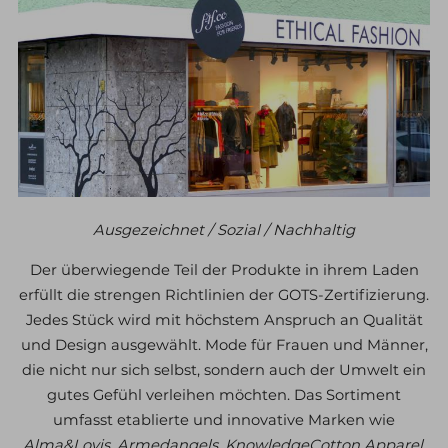
Ausgezeichnet / Sozial / Nachhaltig
Der überwiegende Teil der Produkte in ihrem Laden
erfüllt die strengen Richtlinien der GOTS-Zertifizierung.
Jedes Stück wird mit höchstem Anspruch an Qualität
und Design ausgewählt. Mode für Frauen und Männer,
die nicht nur sich selbst, sondern auch der Umwelt ein
gutes Gefühl verleihen möchten. Das Sortiment
umfasst etablierte und innovative Marken wie
Alma&Lovis
,
Armedangels
,
KnowledgeCotton Apparel
,