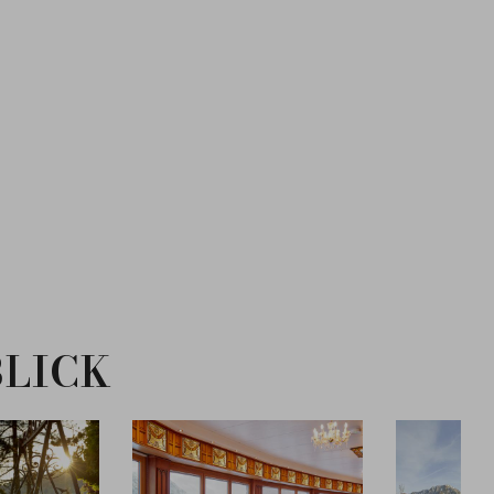
BLICK