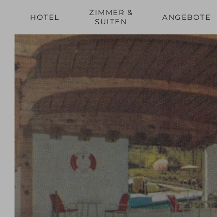
ZIMMER &
HOTEL
ANGEBOTE
SUITEN