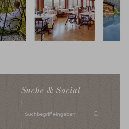
Suche & Social
Suchbegriff
Suchen
eingeben