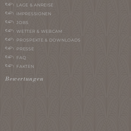
LAGE & ANREISE
IMPRESSIONEN
JOBS
WETTER & WEBCAM
PROSPEKTE & DOWNLOADS
PRESSE
FAQ
FAKTEN
Bewertungen