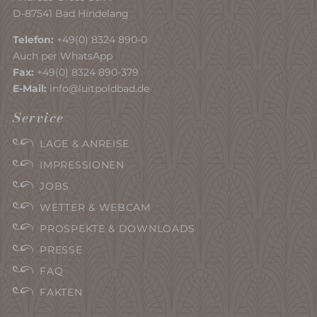
D-87541 Bad Hindelang
Telefon:
+49(0) 8324 890-0
Auch per WhatsApp
Fax:
+49(0) 8324 890-379
E-Mail:
info@luitpoldbad.de
Service
LAGE & ANREISE
IMPRESSIONEN
JOBS
WETTER & WEBCAM
PROSPEKTE & DOWNLOADS
PRESSE
FAQ
FAKTEN