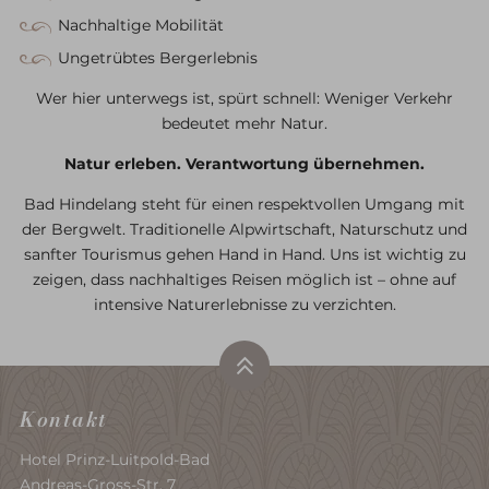
Nachhaltige Mobilität
Ungetrübtes Bergerlebnis
Wer hier unterwegs ist, spürt schnell: Weniger Verkehr
bedeutet mehr Natur.
Natur erleben. Verantwortung übernehmen.
Bad Hindelang steht für einen respektvollen Umgang mit
der Bergwelt. Traditionelle Alpwirtschaft, Naturschutz und
sanfter Tourismus gehen Hand in Hand. Uns ist wichtig zu
zeigen, dass nachhaltiges Reisen möglich ist – ohne auf
intensive Naturerlebnisse zu verzichten.
Kontakt
Hotel Prinz-Luitpold-Bad
Andreas-Gross-Str. 7