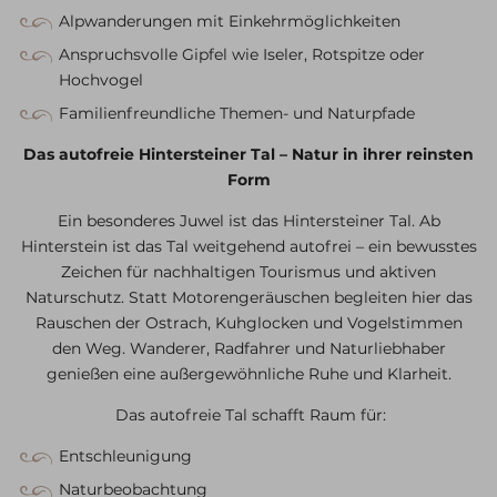
Alpwanderungen mit Einkehrmöglichkeiten
Anspruchsvolle Gipfel wie Iseler, Rotspitze oder
Hochvogel
Familienfreundliche Themen- und Naturpfade
Das autofreie Hintersteiner Tal – Natur in ihrer reinsten
Form
Ein besonderes Juwel ist das Hintersteiner Tal. Ab
Hinterstein ist das Tal weitgehend autofrei – ein bewusstes
Zeichen für nachhaltigen Tourismus und aktiven
Naturschutz. Statt Motorengeräuschen begleiten hier das
Rauschen der Ostrach, Kuhglocken und Vogelstimmen
den Weg. Wanderer, Radfahrer und Naturliebhaber
genießen eine außergewöhnliche Ruhe und Klarheit.
Das autofreie Tal schafft Raum für:
Entschleunigung
Naturbeobachtung