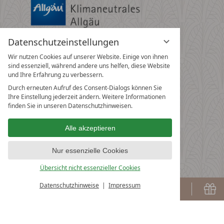
Datenschutzeinstellungen
Wir nutzen Cookies auf unserer Website. Einige von ihnen
sind essenziell, während andere uns helfen, diese Website
und Ihre Erfahrung zu verbessern.
Durch erneuten Aufruf des Consent-Dialogs können Sie
Ihre Einstellung jederzeit ändern. Weitere Informationen
finden Sie in unseren Datenschutzhinweisen.
Alle akzeptieren
Nur essenzielle Cookies
Übersicht nicht essenzieller Cookies
Datenschutzhinweise
Impressum
Buchen
G
BUCHEN