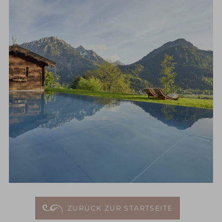
ZURÜCK ZUR STARTSEITE