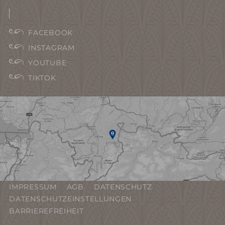
eingeben
FACEBOOK
INSTAGRAM
YOUTUBE
TIKTOK
IMPRESSUM
AGB
DATENSCHUTZ
DATENSCHUTZEINSTELLUNGEN
BARRIEREFREIHEIT