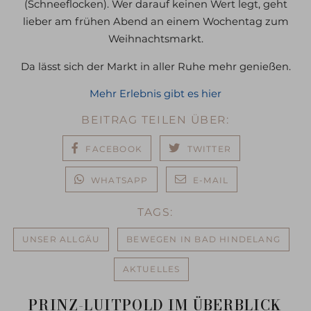
(Schneeflocken). Wer darauf keinen Wert legt, geht
lieber am frühen Abend an einem Wochentag zum
Weihnachtsmarkt.
Da lässt sich der Markt in aller Ruhe mehr genießen.
Mehr Erlebnis gibt es hier
BEITRAG TEILEN ÜBER:
FACEBOOK
TWITTER
WHATSAPP
E-MAIL
TAGS:
UNSER ALLGÄU
BEWEGEN IN BAD HINDELANG
AKTUELLES
PRINZ-LUITPOLD IM ÜBERBLICK