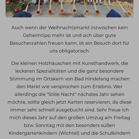
Auch wenn der Weihnachtsmarkt inzwischen kein
Geheimtipp mehr ist und sich über gute
Besucherzahlen freuen kann, ist ein Besuch dort für
uns obligatorisch.
Die kleinen Holzhäuschen mit Kunsthandwerk, die
leckeren Spezialitäten und die ganz besondere
Stimmung im Ortskern von Bad Hindelang machen
den Markt wie versprochen zum Erlebnis. Wer
allerdings die "Stille Nacht" nächstes Jahr sehen
möchte, sollte gleich jetzt Karten reservieren, da diese
immer sehr schnell ausgebucht sind. Sehr freue ich
mich dieses Jahr auf den großen Umzug am Freitag
bzw. Sonntag mit den besonders süßen
Kindergartenkindern (Wichtel) und die Schulkindern