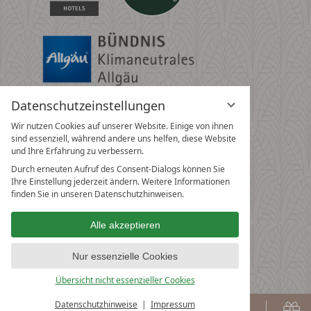
Datenschutzeinstellungen
Wir nutzen Cookies auf unserer Website. Einige von ihnen
sind essenziell, während andere uns helfen, diese Website
und Ihre Erfahrung zu verbessern.
Durch erneuten Aufruf des Consent-Dialogs können Sie
Ihre Einstellung jederzeit ändern. Weitere Informationen
finden Sie in unseren Datenschutzhinweisen.
Alle akzeptieren
Nur essenzielle Cookies
Übersicht nicht essenzieller Cookies
Datenschutzhinweise
Impressum
Buchen
G
BUCHEN