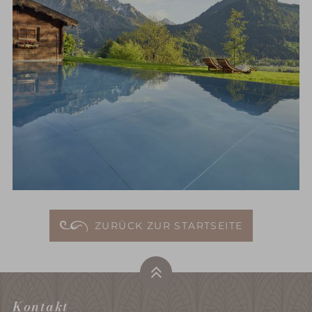
ZURÜCK ZUR STARTSEITE
Kontakt