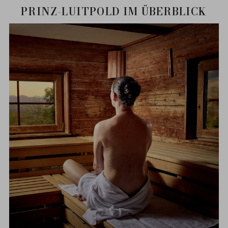
PRINZ-LUITPOLD IM ÜBERBLICK