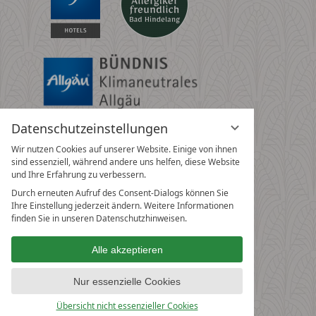
Datenschutzeinstellungen
Wir nutzen Cookies auf unserer Website. Einige von ihnen
sind essenziell, während andere uns helfen, diese Website
und Ihre Erfahrung zu verbessern.
Durch erneuten Aufruf des Consent-Dialogs können Sie
Ihre Einstellung jederzeit ändern. Weitere Informationen
finden Sie in unseren Datenschutzhinweisen.
Alle akzeptieren
Nur essenzielle Cookies
Übersicht nicht essenzieller Cookies