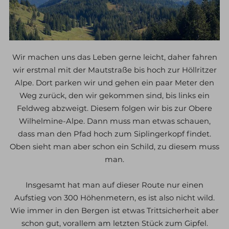
Wir machen uns das Leben gerne leicht, daher fahren
wir erstmal mit der Mautstraße bis hoch zur Höllritzer
Alpe. Dort parken wir und gehen ein paar Meter den
Weg zurück, den wir gekommen sind, bis links ein
Feldweg abzweigt. Diesem folgen wir bis zur Obere
Wilhelmine-Alpe. Dann muss man etwas schauen,
dass man den Pfad hoch zum Siplingerkopf findet.
Oben sieht man aber schon ein Schild, zu diesem muss
man.
Insgesamt hat man auf dieser Route nur einen
Aufstieg von 300 Höhenmetern, es ist also nicht wild.
Wie immer in den Bergen ist etwas Trittsicherheit aber
schon gut, vorallem am letzten Stück zum Gipfel.