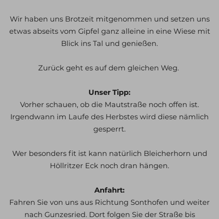
Wir haben uns Brotzeit mitgenommen und setzen uns
etwas abseits vom Gipfel ganz alleine in eine Wiese mit
Blick ins Tal und genießen.
Zurück geht es auf dem gleichen Weg.
Unser Tipp:
Vorher schauen, ob die Mautstraße noch offen ist.
Irgendwann im Laufe des Herbstes wird diese nämlich
gesperrt.
Wer besonders fit ist kann natürlich Bleicherhorn und
Höllritzer Eck noch dran hängen.
Anfahrt:
Fahren Sie von uns aus Richtung Sonthofen und weiter
nach Gunzesried. Dort folgen Sie der Straße bis