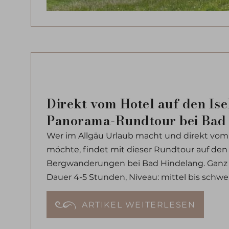
Direkt vom Hotel auf den Is
Panorama-Rundtour bei Bad
Wer im Allgäu Urlaub macht und direkt vom
möchte, findet mit dieser Rundtour auf den 
Bergwanderungen bei Bad Hindelang. Ganz 
Dauer 4-5 Stunden, Niveau: mittel bis schwer
ARTIKEL WEITERLESEN