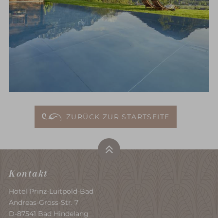
ZURÜCK ZUR STARTSEITE
Kontakt
Hotel Prinz-Luitpold-Bad
Andreas-Gross-Str. 7
D-87541 Bad Hindelang