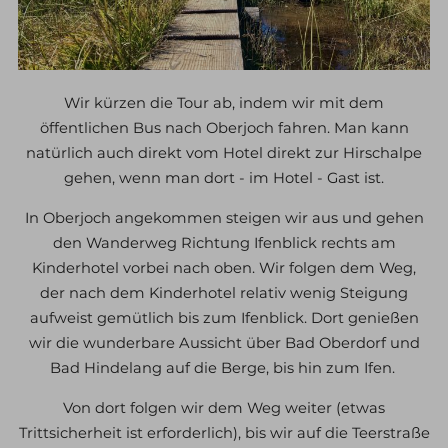
Wir kürzen die Tour ab, indem wir mit dem
öffentlichen Bus nach Oberjoch fahren. Man kann
natürlich auch direkt vom Hotel direkt zur Hirschalpe
gehen, wenn man dort - im Hotel - Gast ist.
In Oberjoch angekommen steigen wir aus und gehen
den Wanderweg Richtung Ifenblick rechts am
Kinderhotel vorbei nach oben. Wir folgen dem Weg,
der nach dem Kinderhotel relativ wenig Steigung
aufweist gemütlich bis zum Ifenblick. Dort genießen
wir die wunderbare Aussicht über Bad Oberdorf und
Bad Hindelang auf die Berge, bis hin zum Ifen.
Von dort folgen wir dem Weg weiter (etwas
Trittsicherheit ist erforderlich), bis wir auf die Teerstraße