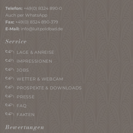
Telefon:
+49(0) 8324 890-0
Auch per WhatsApp
Fax:
+49(0) 8324 890-379
E-Mail:
info@luitpoldbad.de
Service
LAGE & ANREISE
IMPRESSIONEN
JOBS
WETTER & WEBCAM
PROSPEKTE & DOWNLOADS
PRESSE
FAQ
FAKTEN
Bewertungen