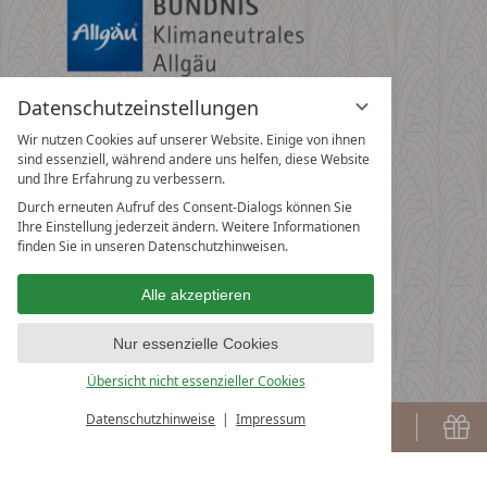
Datenschutzeinstellungen
Wir nutzen Cookies auf unserer Website. Einige von ihnen
sind essenziell, während andere uns helfen, diese Website
und Ihre Erfahrung zu verbessern.
Durch erneuten Aufruf des Consent-Dialogs können Sie
Ihre Einstellung jederzeit ändern. Weitere Informationen
finden Sie in unseren Datenschutzhinweisen.
Alle akzeptieren
Nur essenzielle Cookies
Übersicht nicht essenzieller Cookies
Datenschutzhinweise
Impressum
Buchen
G
BUCHEN