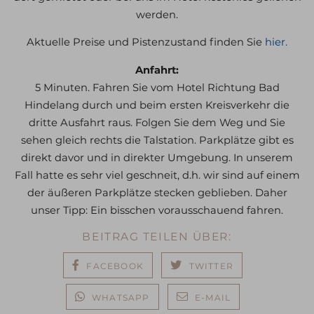
werden.
Aktuelle Preise und Pistenzustand finden Sie
hier.
Anfahrt:
5 Minuten. Fahren Sie vom Hotel Richtung Bad
Hindelang durch und beim ersten Kreisverkehr die
dritte Ausfahrt raus. Folgen Sie dem Weg und Sie
sehen gleich rechts die Talstation. Parkplätze gibt es
direkt davor und in direkter Umgebung. In unserem
Fall hatte es sehr viel geschneit, d.h. wir sind auf einem
der äußeren Parkplätze stecken geblieben. Daher
unser Tipp: Ein bisschen vorausschauend fahren.
BEITRAG TEILEN ÜBER:
FACEBOOK
TWITTER
WHATSAPP
E-MAIL