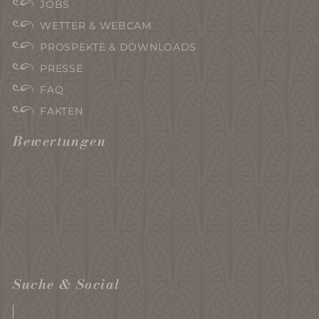
JOBS
WETTER & WEBCAM
PROSPEKTE & DOWNLOADS
PRESSE
FAQ
FAKTEN
Bewertungen
Suche & Social