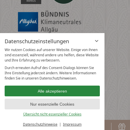
Datenschutzeinstellungen
Wir nutzen Cookies auf unserer Website. Einige von ihnen
sind essenziell, während andere uns helfen, diese Website
und Ihre Erfahrung zu verbessern.
Durch erneuten Aufruf des Consent-Dialogs können Sie
Ihre Einstellung jederzeit ändern. Weitere Informationen
finden Sie in unseren Datenschutzhinweisen.
Alle akzeptieren
Nur essenzielle Cookies
Übersicht nicht essenzieller Cookies
Datenschutzhinweise
Impressum
Buchen
G
BUCHEN