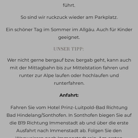
führt.
So sind wir ruckzuck wieder am Parkplatz.
Ein schöner Tag im Sommer im Allgäu. Auch für Kinder
geeignet.
UNSER TIPP:
Wer nicht gerne bergauf bzw. bergab geht, kann auch
mit der Mittagbahn bis zur Mittelstation fahren und
runter zur Alpe laufen oder hochlaufen und
runterfahren.
Anfahrt:
Fahren Sie vom Hotel Prinz-Luitpold-Bad Richtung
Bad Hindelang/Sonthofen. In Sonthofen biegen Sie auf
die B19 Richtung Immenstadt ab und über die erste
Ausfahrt nach Immenstadt ab. Folgen Sie den