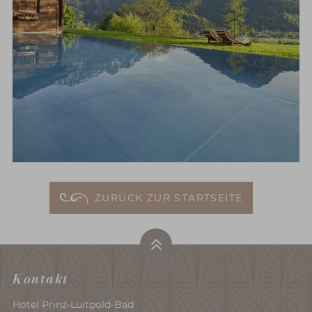
ZURÜCK ZUR STARTSEITE
Kontakt
Hotel Prinz-Luitpold-Bad