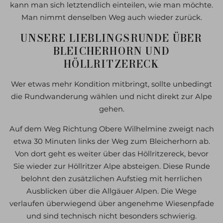
kann man sich letztendlich einteilen, wie man möchte.
Man nimmt denselben Weg auch wieder zurück.
UNSERE LIEBLINGSRUNDE ÜBER
BLEICHERHORN UND
HÖLLRITZERECK
Wer etwas mehr Kondition mitbringt, sollte unbedingt
die Rundwanderung wählen und nicht direkt zur Alpe
gehen.
Auf dem Weg Richtung Obere Wilhelmine zweigt nach
etwa 30 Minuten links der Weg zum Bleicherhorn ab.
Von dort geht es weiter über das Höllritzereck, bevor
Sie wieder zur Höllritzer Alpe absteigen. Diese Runde
belohnt den zusätzlichen Aufstieg mit herrlichen
Ausblicken über die Allgäuer Alpen. Die Wege
verlaufen überwiegend über angenehme Wiesenpfade
und sind technisch nicht besonders schwierig.