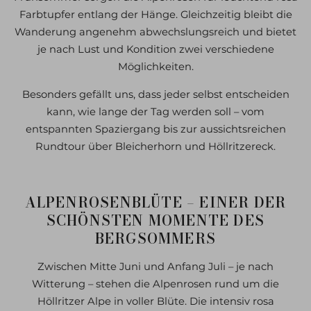
Farbtupfer entlang der Hänge. Gleichzeitig bleibt die
Wanderung angenehm abwechslungsreich und bietet
je nach Lust und Kondition zwei verschiedene
Möglichkeiten.
Besonders gefällt uns, dass jeder selbst entscheiden
kann, wie lange der Tag werden soll – vom
entspannten Spaziergang bis zur aussichtsreichen
Rundtour über Bleicherhorn und Höllritzereck.
ALPENROSENBLÜTE – EINER DER
SCHÖNSTEN MOMENTE DES
BERGSOMMERS
Zwischen Mitte Juni und Anfang Juli – je nach
Witterung – stehen die Alpenrosen rund um die
Höllritzer Alpe in voller Blüte. Die intensiv rosa