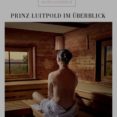
AUSFLUGSZIELE
PRINZ-LUITPOLD IM ÜBERBLICK