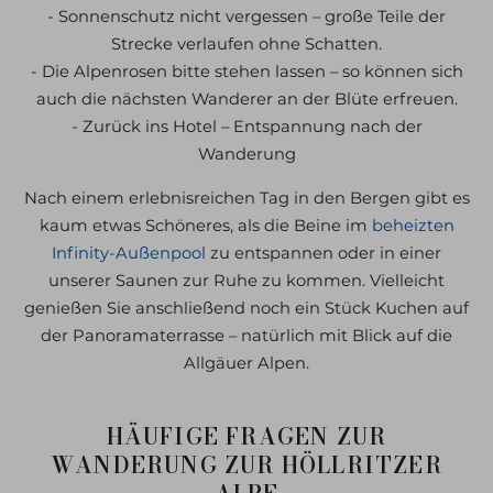
- Sonnenschutz nicht vergessen – große Teile der
Strecke verlaufen ohne Schatten.
- Die Alpenrosen bitte stehen lassen – so können sich
auch die nächsten Wanderer an der Blüte erfreuen.
- Zurück ins Hotel – Entspannung nach der
Wanderung
Nach einem erlebnisreichen Tag in den Bergen gibt es
kaum etwas Schöneres, als die Beine im
beheizten
Infinity-Außenpool
zu entspannen oder in einer
unserer Saunen zur Ruhe zu kommen. Vielleicht
genießen Sie anschließend noch ein Stück Kuchen auf
der Panoramaterrasse – natürlich mit Blick auf die
Allgäuer Alpen.
HÄUFIGE FRAGEN ZUR
WANDERUNG ZUR HÖLLRITZER