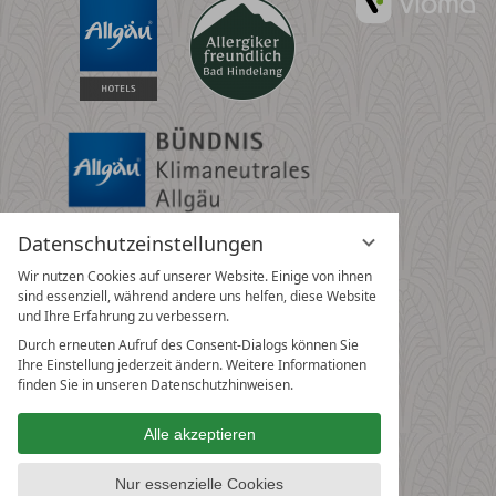
G
Datenschutzeinstellungen
Wir nutzen Cookies auf unserer Website. Einige von ihnen
sind essenziell, während andere uns helfen, diese Website
und Ihre Erfahrung zu verbessern.
Durch erneuten Aufruf des Consent-Dialogs können Sie
Ihre Einstellung jederzeit ändern. Weitere Informationen
finden Sie in unseren Datenschutzhinweisen.
Alle akzeptieren
Nur essenzielle Cookies