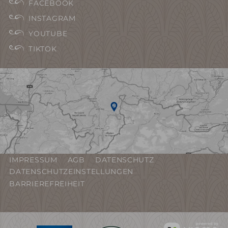
FACEBOOK
INSTAGRAM
YOUTUBE
TIKTOK
IMPRESSUM
AGB
DATENSCHUTZ
DATENSCHUTZEINSTELLUNGEN
BARRIEREFREIHEIT
vi