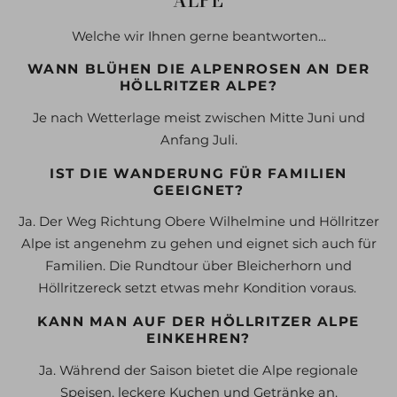
ALPE
Welche wir Ihnen gerne beantworten...
WANN BLÜHEN DIE ALPENROSEN AN DER
HÖLLRITZER ALPE?
Je nach Wetterlage meist zwischen Mitte Juni und
Anfang Juli.
IST DIE WANDERUNG FÜR FAMILIEN
GEEIGNET?
Ja. Der Weg Richtung Obere Wilhelmine und Höllritzer
Alpe ist angenehm zu gehen und eignet sich auch für
Familien. Die Rundtour über Bleicherhorn und
Höllritzereck setzt etwas mehr Kondition voraus.
KANN MAN AUF DER HÖLLRITZER ALPE
EINKEHREN?
Ja. Während der Saison bietet die Alpe regionale
Speisen, leckere Kuchen und Getränke an.