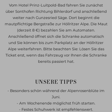
Vom Hotel Prinz-Luitpold-Bad fahren Sie zunächst
über Sonthofen Richtung Bihlerdorf und anschließend
weiter nach Gunzesried Säge. Dort beginnt die
mautpflichtige Bergstraße zur Höllritzer Alpe. Die Maut
(derzeit 8 €) bezahlen Sie am Automaten.
Anschließend öffnet sich die Schranke automatisch
und Sie können bis zum Parkplatz an der Höllritzer
Alpe weiterfahren. Bitte beachten Sie: Lösen Sie das
Ticket erst, wenn das Fahrzeug vor Ihnen die Schranke
bereits passiert hat.
UNSERE TIPPS
- Besonders schön während der Alpenrosenblüte im
Juni.
- Am Wochenende möglichst früh starten.
- Festes Schuhwerk ist empfehlenswert.