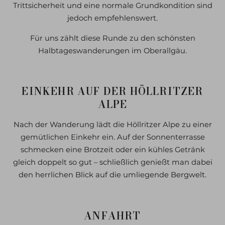
Trittsicherheit und eine normale Grundkondition sind
jedoch empfehlenswert.
Für uns zählt diese Runde zu den schönsten
Halbtageswanderungen im Oberallgäu.
EINKEHR AUF DER HÖLLRITZER
ALPE
Nach der Wanderung lädt die Höllritzer Alpe zu einer
gemütlichen Einkehr ein. Auf der Sonnenterrasse
schmecken eine Brotzeit oder ein kühles Getränk
gleich doppelt so gut – schließlich genießt man dabei
den herrlichen Blick auf die umliegende Bergwelt.
ANFAHRT