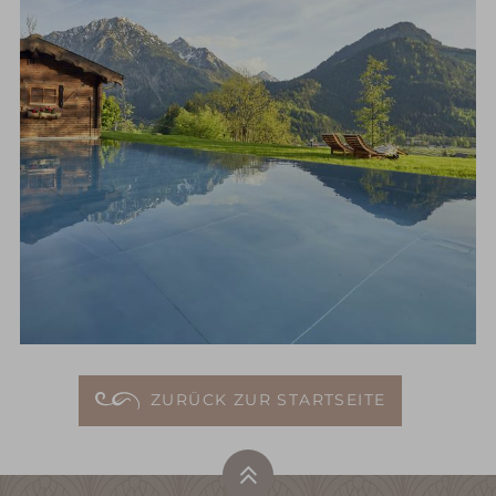
ZURÜCK ZUR STARTSEITE