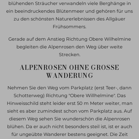
blühenden Sträucher verwandeln viele Berghänge in
ein beeindruckendes Blütenmeer und gehören für uns
zu den schönsten Naturerlebnissen des Allgäuer
Frühsommers.
Gerade auf dem Anstieg Richtung Obere Wilhelmine
begleiten die Alpenrosen den Weg über weite
Strecken.
ALPENROSEN OHNE GROSSE W
ANDERUNG
Nehmen Sie den Weg vom Parkplatz (erst Teer-, dann
Schotterweg) Richtung "Obere Willhelmine". Das
Hinweisschild steht leider erst 50 m Meter weiter, man
sieht es aber zumindest schon vom Parkplatz aus. Auf
diesem Weg sehen Sie wunderschön die Alpenrosen
blühen. Da er auch nicht besonders steil ist, ist er auch
für ungeübte Wanderer bestens geeignet. Die Zeit