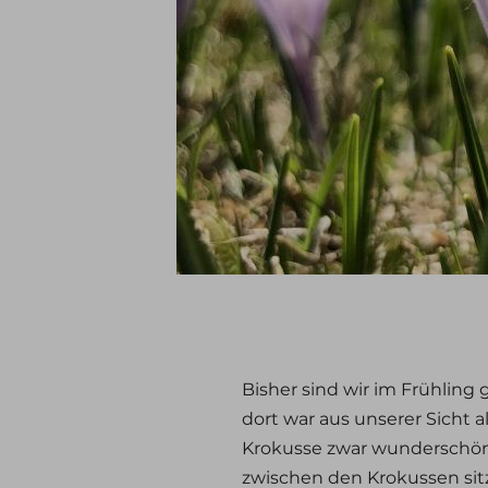
Bisher sind wir im Frühlin
dort war aus unserer Sicht a
Krokusse zwar wunderschön,
zwischen den Krokussen sit