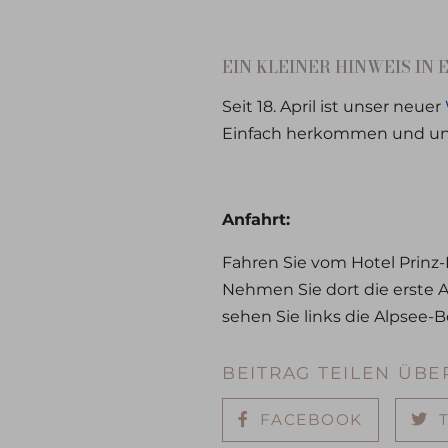
EIN KLEINER HINWEIS IN 
Seit 18. April ist unser neuer
Einfach herkommen und unte
Anfahrt:
Fahren Sie vom Hotel Prinz
Nehmen Sie dort die erste A
sehen Sie links die Alpsee-B
BEITRAG TEILEN ÜBE
FACEBOOK