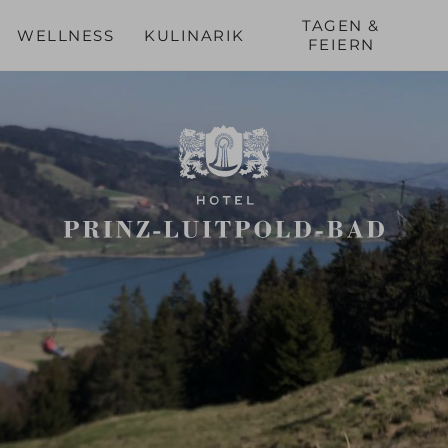
TAGEN &
WELLNESS
KULINARIK
FEIERN