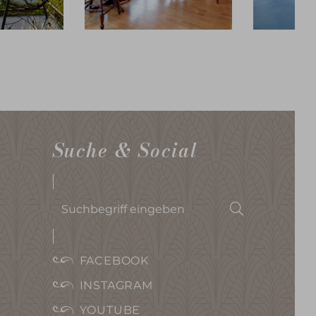
Suche & Social
Suchbegriff
Suchen
eingeben
FACEBOOK
INSTAGRAM
YOUTUBE