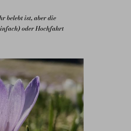
 belebt ist, aber die
einfach) oder Hochfahrt