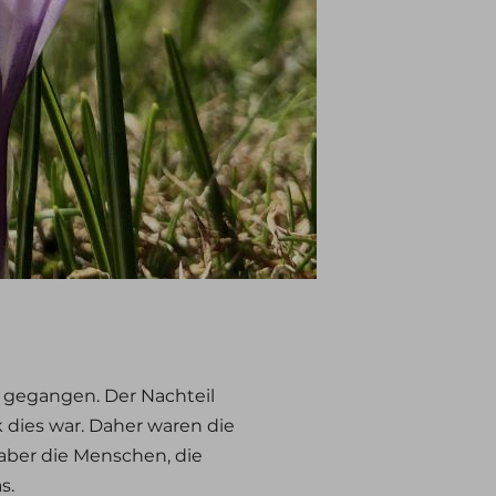
 gegangen. Der Nachteil
k dies war. Daher waren die
aber die Menschen, die
s.