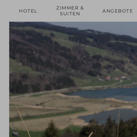
ZIMMER &
HOTEL
ANGEBOTE
SUITEN