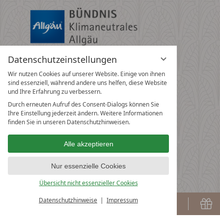
Datenschutzeinstellungen
Wir nutzen Cookies auf unserer Website. Einige von ihnen
sind essenziell, während andere uns helfen, diese Website
und Ihre Erfahrung zu verbessern.
Durch erneuten Aufruf des Consent-Dialogs können Sie
Ihre Einstellung jederzeit ändern. Weitere Informationen
finden Sie in unseren Datenschutzhinweisen.
Alle akzeptieren
Nur essenzielle Cookies
Übersicht nicht essenzieller Cookies
Datenschutzhinweise
Impressum
Buchen
G
BUCHEN