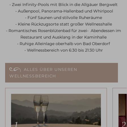
- Zwei Infinity-Pools mit Blick in die Allgäuer Bergwelt
- Außenpool, Panorama-Hallenbad und Whirlpool
- Fünf Saunen und stilvolle Ruheräume
- Kleine Rückzugsorte statt großer Wellnesshalle
- Romantisches Rosenblütenbad für zwei- Abendessen im
Restaurant und Ausklang in der Kaminhalle
- Ruhige Alleinlage oberhalb von Bad Oberdorf
- Wellnessbereich von 6:30 bis 21:30 Uhr
ALLES ÜBER UNSEREN
WELLNESSBEREICH