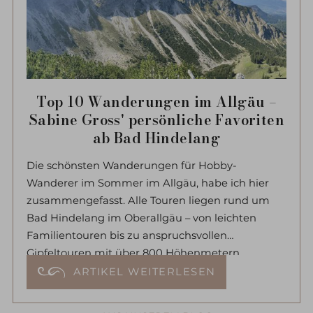
Top 10 Wanderungen im Allgäu –
Sabine Gross' persönliche Favoriten
ab Bad Hindelang
Die schönsten Wanderungen für Hobby-
Wanderer im Sommer im Allgäu, habe ich hier
zusammengefasst. Alle Touren liegen rund um
Bad Hindelang im Oberallgäu – von leichten
Familientouren bis zu anspruchsvollen
Gipfeltouren mit über 800 Höhenmetern.
ARTIKEL WEITERLESEN