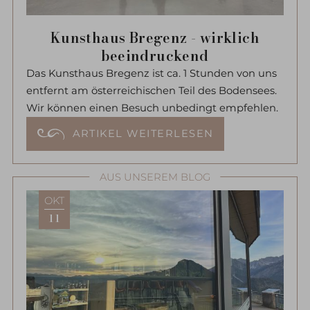
Kunsthaus Bregenz - wirklich
beeindruckend
Das Kunsthaus Bregenz ist ca. 1 Stunden von uns
entfernt am österreichischen Teil des Bodensees.
Wir können einen Besuch unbedingt empfehlen.
ARTIKEL WEITERLESEN
AUS UNSEREM BLOG
OKT
11