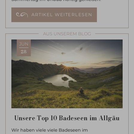
ARTIKEL WEITERLESEN
AUS UNSEREM BLOG
JUN
28
Unsere Top 10 Badeseen im Allgäu
Wir haben viele viele Badeseen im