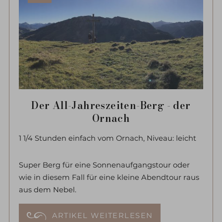
Der All-Jahreszeiten-Berg - der
Ornach
1 1/4 Stunden einfach vom Ornach, Niveau: leicht
Super Berg für eine Sonnenaufgangstour oder
wie in diesem Fall für eine kleine Abendtour raus
aus dem Nebel.
ARTIKEL WEITERLESEN