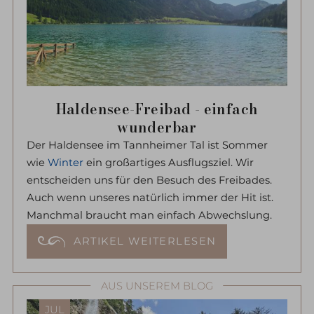
Haldensee-Freibad - einfach
wunderbar
Der Haldensee im Tannheimer Tal ist Sommer
wie
Winter
ein großartiges Ausflugsziel. Wir
entscheiden uns für den Besuch des Freibades.
Auch wenn unseres natürlich immer der Hit ist.
Manchmal braucht man einfach Abwechslung.
ARTIKEL WEITERLESEN
AUS UNSEREM BLOG
JUL