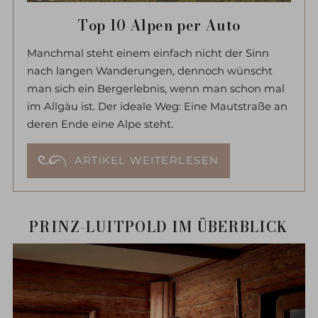
Top 10 Alpen per Auto
Manchmal steht einem einfach nicht der Sinn
nach langen Wanderungen, dennoch wünscht
man sich ein Bergerlebnis, wenn man schon mal
im Allgäu ist. Der ideale Weg: Eine Mautstraße an
deren Ende eine Alpe steht.
ARTIKEL WEITERLESEN
PRINZ-LUITPOLD IM ÜBERBLICK