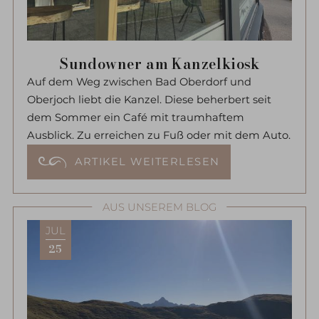
Sundowner am Kanzelkiosk
Auf dem Weg zwischen Bad Oberdorf und
Oberjoch liebt die Kanzel. Diese beherbert seit
dem Sommer ein Café mit traumhaftem
Ausblick. Zu erreichen zu Fuß oder mit dem Auto.
ARTIKEL WEITERLESEN
AUS UNSEREM BLOG
JUL
25