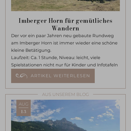
Imberger Horn für gemütliches
Wandern
Der vor ein paar Jahren neu gebaute Rundweg
am Imberger Horn ist immer wieder eine schöne
kleine Betätigung.
Laufzeit: Ca. 1 Stunde, Niveau: leicht, viele
Spielstationen nicht nur für Kinder und Infotafeln
ARTIKEL WEITERLESEN
AUS UNSEREM BLOG
AUG
13