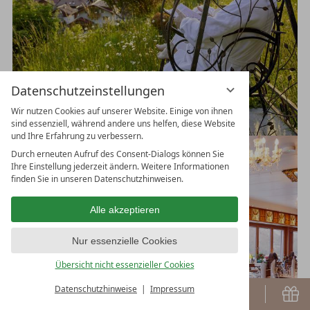
Datenschutzeinstellungen
Wir nutzen Cookies auf unserer Website. Einige von ihnen
sind essenziell, während andere uns helfen, diese Website
und Ihre Erfahrung zu verbessern.
Durch erneuten Aufruf des Consent-Dialogs können Sie
Ihre Einstellung jederzeit ändern. Weitere Informationen
finden Sie in unseren Datenschutzhinweisen.
Alle akzeptieren
Nur essenzielle Cookies
Übersicht nicht essenzieller Cookies
Datenschutzhinweise
Impressum
Buchen
G
BUCHEN