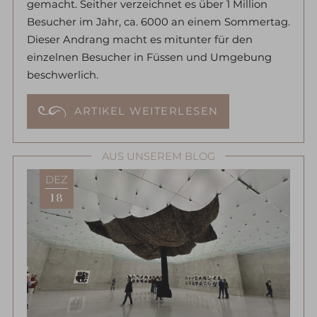
gemacht. Seither verzeichnet es über 1 Million
Besucher im Jahr, ca. 6000 an einem Sommertag.
Dieser Andrang macht es mitunter für den
einzelnen Besucher in Füssen und Umgebung
beschwerlich.
ARTIKEL WEITERLESEN
AUS UNSEREM BLOG
DEZ
18