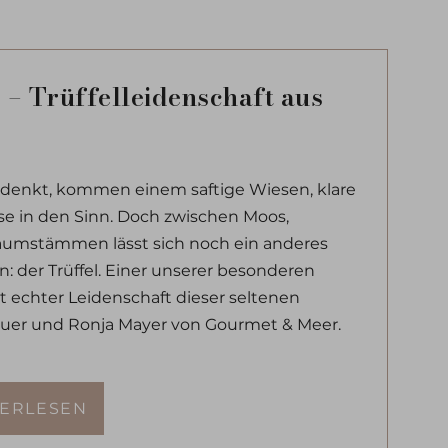
– Trüffelleidenschaft aus
denkt, kommen einem saftige Wiesen, klare
se in den Sinn. Doch zwischen Moos,
umstämmen lässt sich noch ein anderes
n: der Trüffel. Einer unserer besonderen
t echter Leidenschaft dieser seltenen
auer und Ronja Mayer von Gourmet & Meer.
TERLESEN