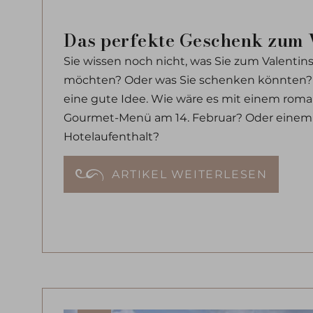
Das perfekte Geschenk zum 
Sie wissen noch nicht, was Sie zum Valent
möchten? Oder was Sie schenken könnten? 
eine gute Idee. Wie wäre es mit einem rom
Gourmet-Menü am 14. Februar? Oder einem 
Hotelaufenthalt?
ARTIKEL WEITERLESEN