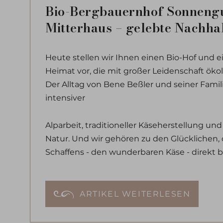
Bio-Bergbauernhof Sonneng
Mitterhaus – gelebte Nachhal
Heute stellen wir Ihnen einen Bio-Hof und e
Heimat vor, die mit großer Leidenschaft öko
Der Alltag von Bene Beßler und seiner Famil
intensiver
Alparbeit, traditioneller Käseherstellung u
Natur. Und wir gehören zu den Glücklichen, 
Schaffens - den wunderbaren Käse - direkt 
ARTIKEL WEITERLESEN